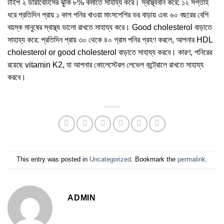
টাইপ ২ ডায়াবেটিসের ঝুঁকি ৮% কমাতে সাহায্য করে। স্বাস্থ্যবান করে: ১২ সপ্তাহ
ধরে প্রতিদিন প্রায় ১ কাপ পনির খাওয়া মাংসপেশির ভর বাড়ায় এবং ৬০ বছরের বেশি
বয়স্ক মানুষের স্বাস্থ্য ভালো রাখতে সাহায্য করে। Good cholesterol বাড়াতে
সাহায্য করে: প্রতিদিন প্রায় ৩০ থেকে ৪০ গ্রাম পনির গ্রহণ করলে, আপনার HDL
cholesterol or good cholesterol বাড়াতে সাহায্য করবে। কারণ, পনিরের
রয়েছে vitamin K2, যা আপনার কোলেস্টেরল লেভেল কন্ট্রোলে রাখতে সাহায্য
করবে।
This entry was posted in
Uncategorized
. Bookmark the
permalink
.
ADMIN