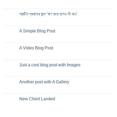
প্রাচীন প্রবাদের জন্ম ‘ঋণ করে হলেও ঘি খাও’
A Simple Blog Post
A Video Blog Post
Just a cool blog post with Images
Another post with A Gallery
New Client Landed