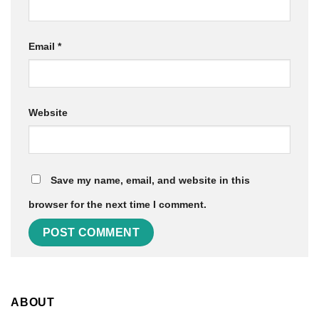
Email
*
Website
Save my name, email, and website in this
browser for the next time I comment.
ABOUT