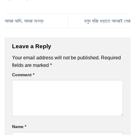
আমরা আদি, আমরা অনন্য
হলুদ মরিচ গুড়াতে আনরাই সেরা
Leave a Reply
Your email address will not be published.
Required
fields are marked
*
Comment
*
Name
*