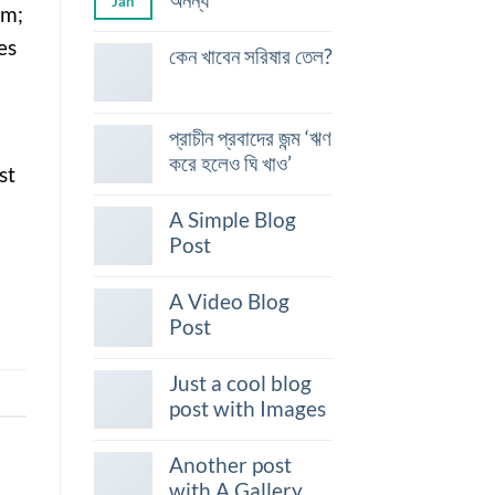
Jan
am;
es
কেন খাবেন সরিষার তেল?
প্রাচীন প্রবাদের জন্ম ‘ঋণ
করে হলেও ঘি খাও’
st
A Simple Blog
Post
A Video Blog
Post
Just a cool blog
post with Images
Another post
with A Gallery