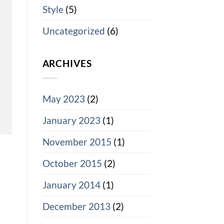
Style
(5)
Uncategorized
(6)
ARCHIVES
May 2023
(2)
January 2023
(1)
November 2015
(1)
October 2015
(2)
January 2014
(1)
December 2013
(2)