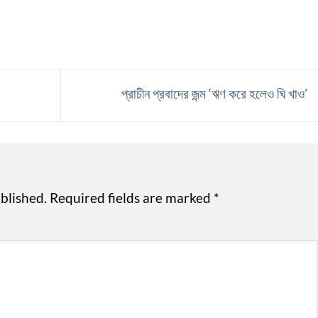
প্রাচীন প্রবাদের জন্ম ‘ঋণ করে হলেও ঘি খাও’
blished.
Required fields are marked
*