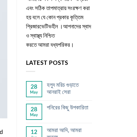
এবং সঠিক তাপমাত্রায় সংরক্ষণ করা
হয় বলে যে কোন প্রকার কৃত্তিম
প্রিজারভেটিভহীন ।আপনাদের স্বাদ
ও স্বাস্থ্য নিশ্চিত
করতে আমরা বধ্যপরিকর।
LATEST POSTS
হলুদ মরিচ গুড়াতে
28
আনরাই সেরা
May
পনিরের কিছু উপকারিতা
28
May
আমরা আদি, আমরা
12
od
অনন্য