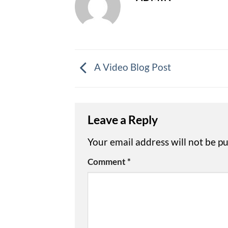
A Video Blog Post
Leave a Reply
Your email address will not be pu
Comment
*