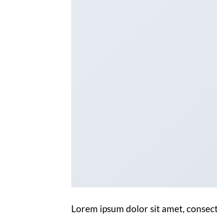
Lorem ipsum dolor sit amet, consec