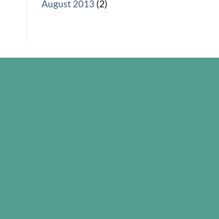
August 2013
(2)