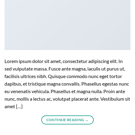
Lorem ipsum dolor sit amet, consectetur adipiscing elit. In
sed vulputate massa. Fusce ante magna, iaculis ut purus ut,
facilisis ultrices nibh. Quisque commodo nunc eget tortor
dapibus, et tristique magna convallis. Phasellus egestas nunc
eu venenatis vehicula. Phasellus et magna nulla. Proin ante
nunc, mollis a lectus ac, volutpat placerat ante. Vestibulum sit
amet […]
CONTINUE READING
→