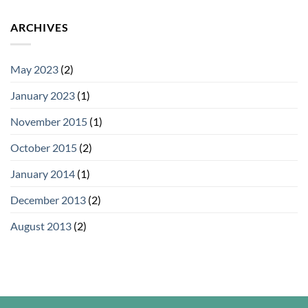
ARCHIVES
May 2023
(2)
January 2023
(1)
November 2015
(1)
October 2015
(2)
January 2014
(1)
December 2013
(2)
August 2013
(2)