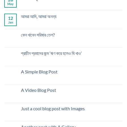
May
আমরা আদি, আমরা অনন্য
12
Jan
কেন খাবেন সরিষার তেল?
প্রাচীন প্রবাদের জন্ম ‘ঋণ করে হলেও ঘি খাও’
A Simple Blog Post
A Video Blog Post
Just a cool blog post with Images
Another post with A Gallery