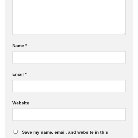
Name
*
Email
*
Website
Save my name, email, and website in this