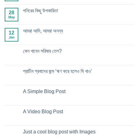
পনিরের কিছু উপকারিতা
28
May
আমরা আদি, আমরা অনন্য
12
Jan
কেন খাবেন সরিষার তেল?
প্রাচীন প্রবাদের জন্ম ‘ঋণ করে হলেও ঘি খাও’
A Simple Blog Post
A Video Blog Post
Just a cool blog post with Images