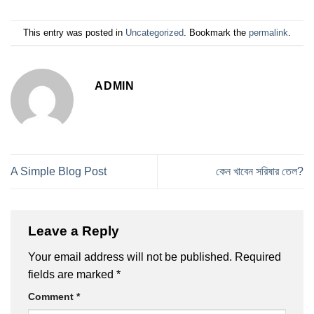
This entry was posted in
Uncategorized
. Bookmark the
permalink
.
ADMIN
A Simple Blog Post
কেন খাবেন সরিষার তেল?
Leave a Reply
Your email address will not be published.
Required
fields are marked
*
Comment
*