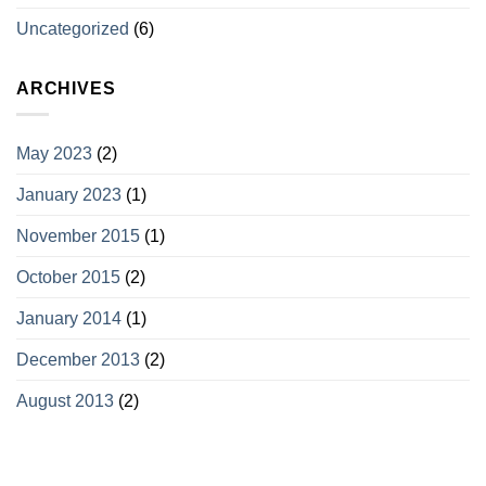
Uncategorized
(6)
ARCHIVES
May 2023
(2)
January 2023
(1)
November 2015
(1)
October 2015
(2)
January 2014
(1)
December 2013
(2)
August 2013
(2)