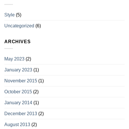
Style
(5)
Uncategorized
(6)
ARCHIVES
May 2023
(2)
January 2023
(1)
November 2015
(1)
October 2015
(2)
January 2014
(1)
December 2013
(2)
August 2013
(2)