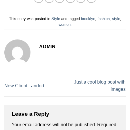
This entry was posted in
Style
and tagged
brooklyn
,
fashion
,
style
,
women
.
ADMIN
Just a cool blog post with
New Client Landed
Images
Leave a Reply
Your email address will not be published.
Required