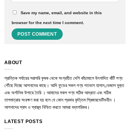
Save my name, email, and website in this
browser for the next time I comment.
ABOUT
প্রান্তিক পর্যায়ের সরাসরি কৃষক থেকে সংগ্রহীত দেশি কাঁচামালে উৎপাদিত খাঁটি পণ্য
পৌঁছে দিচ্ছে আপনাদের কাছে। আদি ফুডের সকল পণ্য শতভাগ হালাল,ভেজাল মুক্ত
এবং অর্গানিক উপায়ে তৈরি । আমাদের সকল পণ্য সঠিক আদ্রতা এবং সঠিক
তাপমাত্রায় সংরক্ষণ করা হয় বলে যে কোন প্রকার কৃত্তিম প্রিজারভেটিভহীন ।
আপনাদের স্বাদ ও স্বাস্থ্য নিশ্চিত করতে আমরা বধ্যপরিকর।
LATEST POSTS