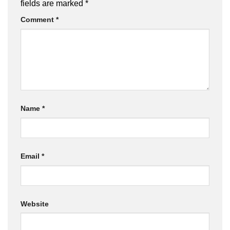
fields are marked
*
Comment
*
Name
*
Email
*
Website