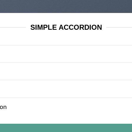
SIMPLE ACCORDION
ion