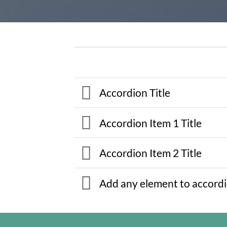
Accordion Title
Accordion Item 1 Title
Accordion Item 2 Title
Add any element to accord