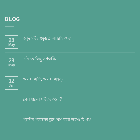
BLOG
হলুদ মরিচ গুড়াতে আনরাই সেরা
28
May
পনিরের কিছু উপকারিতা
28
May
আমরা আদি, আমরা অনন্য
12
Jan
কেন খাবেন সরিষার তেল?
প্রাচীন প্রবাদের জন্ম ‘ঋণ করে হলেও ঘি খাও’