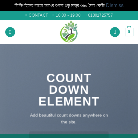
ফিলিপাইনের কালো আখের শুকনা গুড় মাত্র ৩৬০ টাকা কেজি
Dismiss
Skip
CONTACT
10:00 - 19:00
01301725757
to
content
0
COUNT
DOWN
ELEMENT
Add beautiful count downs anywhere on
the site.