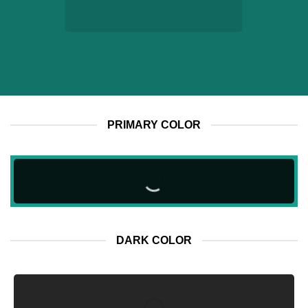
PRIMARY COLOR
DARK COLOR