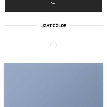
LIGHT COLOR