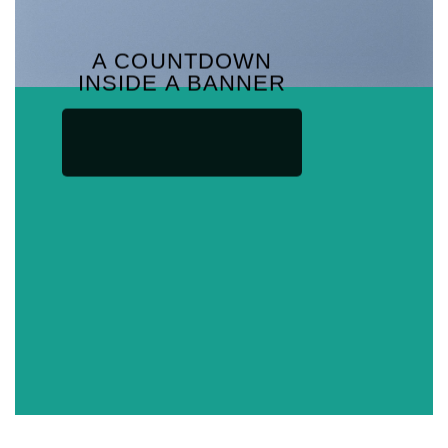
A COUNTDOWN
INSIDE A BANNER