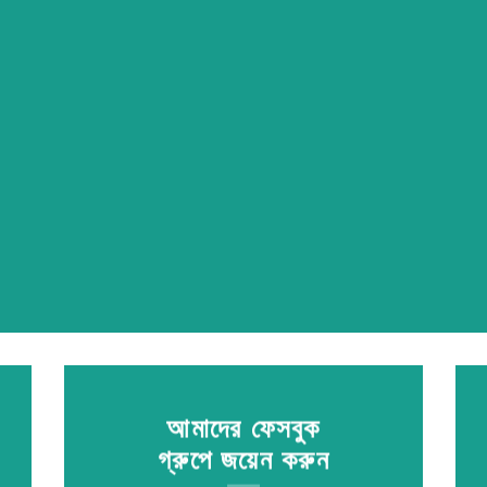
আমাদের ফেসবুক
গ্রুপে জয়েন করুন