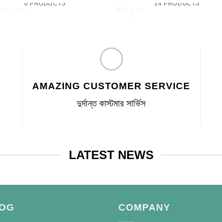
6 PRODUCTS
14 PRODUCTS
AMAZING CUSTOMER SERVICE
দুর্দান্ত কাস্টমার সার্ভিস
LATEST NEWS
OG
COMPANY