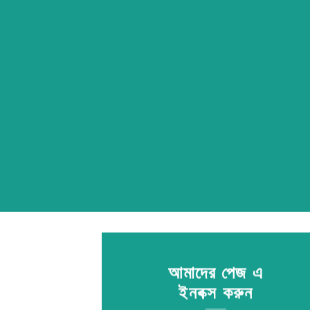
আমাদের পেজ এ
ইনবক্স করুন