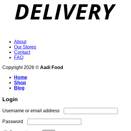
About
Our Stores
Contact
FAQ
Copyright 2026 ©
Aadi Food
Home
Shop
Blog
Login
Required
Username or email address
Required
Password